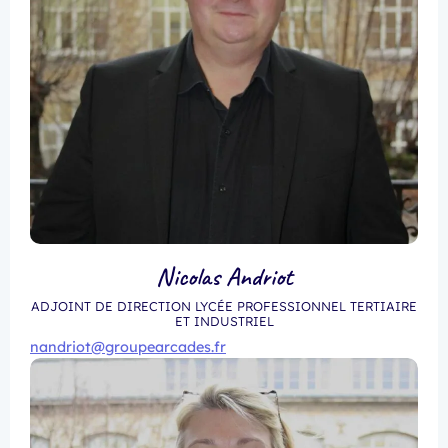
Nicolas Andriot
ADJOINT DE DIRECTION LYCÉE PROFESSIONNEL TERTIAIRE
ET INDUSTRIEL
nandriot@groupearcades.fr