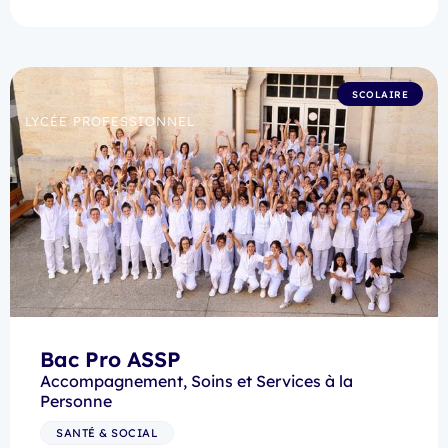
SCOLAIRE
LYCÉE PROFESSIONNEL
Bac Pro ASSP
Accompagnement, Soins et Services à la
Personne
SANTÉ & SOCIAL