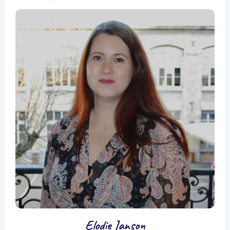
Elodie Janson