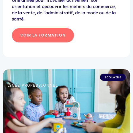
Une année pour travailler activement son
orientation et découvrir les métiers du commerce,
de la vente, de l'administratif, de la mode ou de la
santé.
VOIR LA FORMATION
SCOLAIRE
LYCÉE PROFESSIONNEL