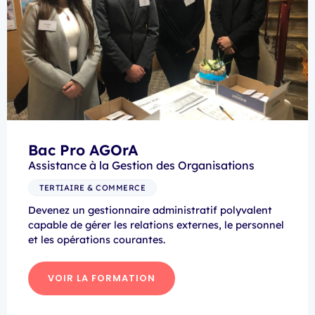
Bac Pro AGOrA
Assistance à la Gestion des Organisations
TERTIAIRE & COMMERCE
Devenez un gestionnaire administratif polyvalent
capable de gérer les relations externes, le personnel
et les opérations courantes.
VOIR LA FORMATION