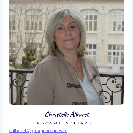
Christelle Albaret
RESPONSABLE SECTEUR MODE
calbaret@groupearcades.fr