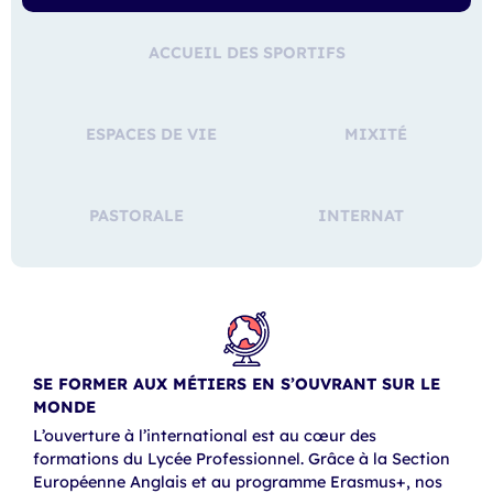
ACCUEIL DES SPORTIFS
ESPACES DE VIE
MIXITÉ
PASTORALE
INTERNAT
SE FORMER AUX MÉTIERS EN S’OUVRANT SUR LE
MONDE
L’ouverture à l’international est au cœur des
formations du Lycée Professionnel. Grâce à la Section
Européenne Anglais et au programme Erasmus+, nos