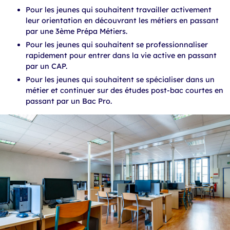
Pour les jeunes qui souhaitent travailler activement
leur orientation en découvrant les métiers en passant
par une 3ème Prépa Métiers.
Pour les jeunes qui souhaitent se professionnaliser
rapidement pour entrer dans la vie active en passant
par un CAP.
Pour les jeunes qui souhaitent se spécialiser dans un
métier et continuer sur des études post-bac courtes en
passant par un Bac Pro.