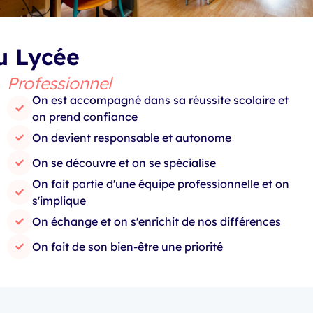
u Lycée
Professionnel
On est accompagné dans sa réussite scolaire et
on prend confiance
On devient responsable et autonome
On se découvre et on se spécialise
On fait partie d'une équipe professionnelle et on
s'implique
On échange et on s'enrichit de nos différences
On fait de son bien-être une priorité