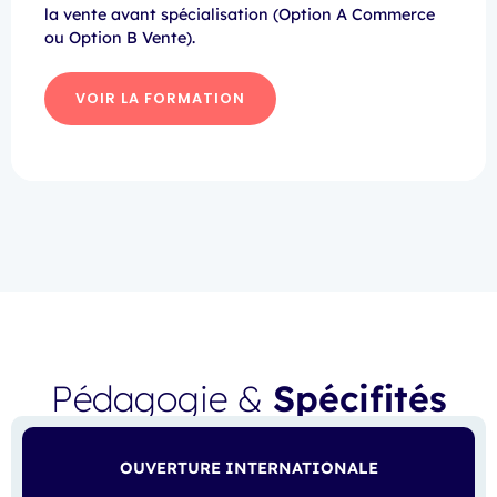
la vente avant spécialisation (Option A Commerce
ou Option B Vente).
VOIR LA FORMATION
Pédagogie &
Spécifités
OUVERTURE INTERNATIONALE