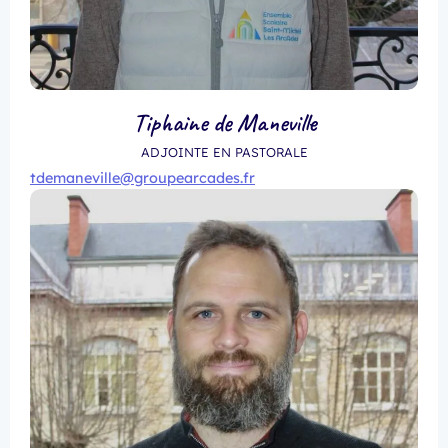
Tiphaine de Maneville
ADJOINTE EN PASTORALE
tdemaneville@groupearcades.fr