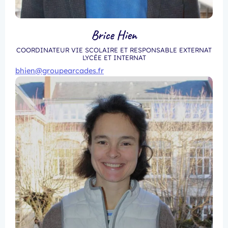
Brice Hien
COORDINATEUR VIE SCOLAIRE ET RESPONSABLE EXTERNAT
LYCÉE ET INTERNAT
bhien@groupearcades.fr