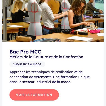
Bac Pro MCC
Métiers de la Couture et de la Confection
INDUSTRIE & MODE
Apprenez les techniques de réalisation et de
conception de vêtements. Une formation unique
dans le secteur industriel de la mode.
VOIR LA FORMATION