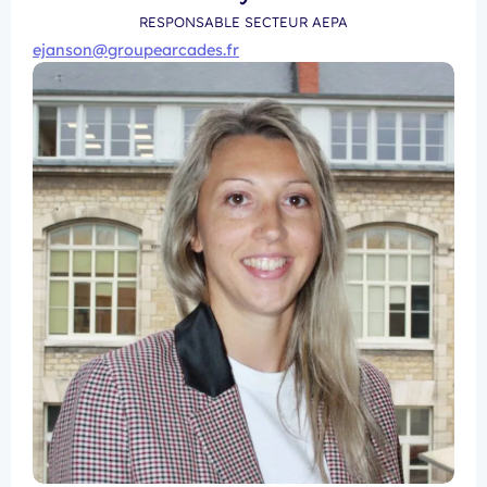
RESPONSABLE SECTEUR AEPA
ejanson@groupearcades.fr