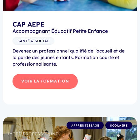
CAP AEPE
Accompagnant Éducatif Petite Enfance
SANTÉ & SOCIAL
Devenez un professionnel qualifié de l'accueil et de
la garde des jeunes enfants. Formation courte et
professionnalisante.
VOIR LA FORMATION
APPRENTISSAGE
SCOLAIRE
LYCÉE PROFESSIONNEL