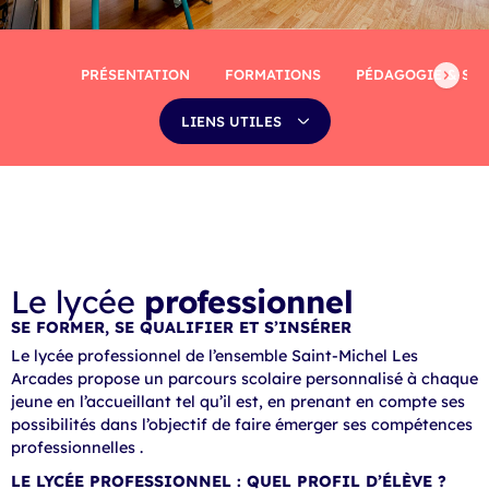
PRÉSENTATION
FORMATIONS
PÉDAGOGIE & SPÉ
LIENS UTILES
Le lycée
professionnel
SE FORMER, SE QUALIFIER ET S’INSÉRER
Le lycée professionnel de l’ensemble Saint-Michel Les
Arcades propose un parcours scolaire personnalisé à chaque
jeune en l’accueillant tel qu’il est, en prenant en compte ses
possibilités dans l’objectif de faire émerger ses compétences
professionnelles .
LE LYCÉE PROFESSIONNEL : QUEL PROFIL D’ÉLÈVE ?