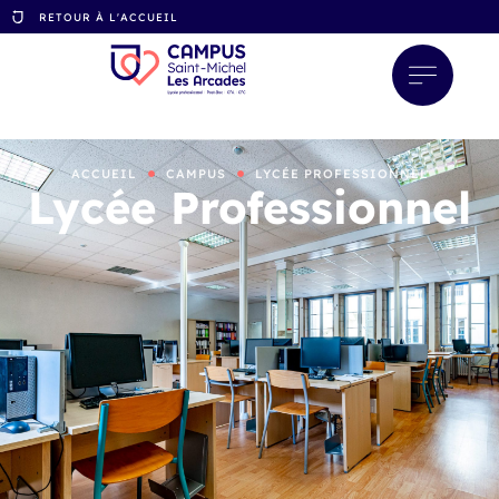
RETOUR À L'ACCUEIL
ACCUEIL
CAMPUS
LYCÉE PROFESSIONNEL
Lycée Professionnel