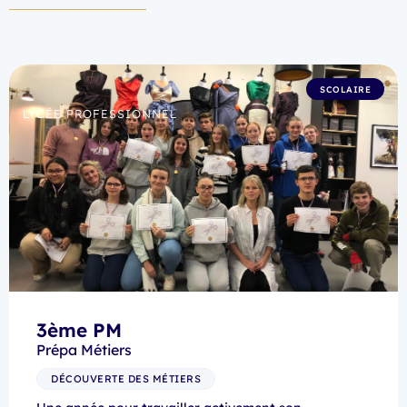
SCOLAIRE
LYCÉE PROFESSIONNEL
3ème PM
Prépa Métiers
DÉCOUVERTE DES MÉTIERS