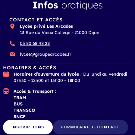
Infos
pratiques
CONTACT ET ACCÈS
Lycée privé Les Arcades
13 Rue du Vieux Collège - 21000 Dijon
03 80 68 48 28
lycee@groupearcades.fr
HORAIRES & ACCÈS
Horaires d’ouverture du lycée :
Du lundi au vendredi
07h30 – 12h00 et 13h00 – 18h00
Accès & Transport
:
TRAM
BUS
TRANSCO
SNCF
INSCRIPTIONS
FORMULAIRE DE CONTACT