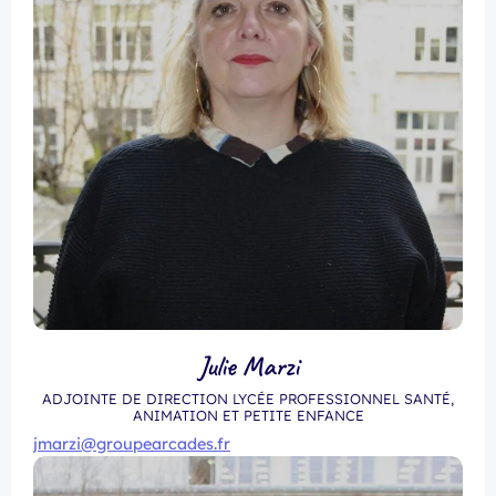
Julie Marzi
ADJOINTE DE DIRECTION LYCÉE PROFESSIONNEL SANTÉ,
ANIMATION ET PETITE ENFANCE
jmarzi@groupearcades.fr