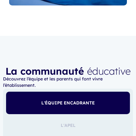
La communauté
éducative
Découvrez l’équipe et les parents qui font vivre
l’établissement.
L'ÉQUIPE ENCADRANTE
L'APEL