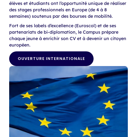
élèves et étudiants ont l’opportunité unique de réaliser
des stages professionnels en Europe (de 4 à 8
semaines) soutenus par des bourses de mobilité.
Fort de ses labels d’excellence (Euroscol) et de ses
partenariats de bi-diplomation, le Campus prépare
chaque jeune à enrichir son CV et à devenir un citoyen
européen.
OUVERTURE INTERNATIONALE