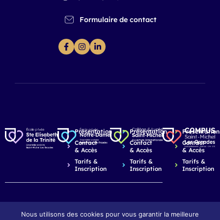
Formulaire de contact
Présentation
Présentation
Présentation
Contact
Contact
Contact
& Accès
& Accès
& Accès
Tarifs &
Tarifs &
Tarifs &
Inscription
Inscription
Inscription
Nous utilisons des cookies pour vous garantir la meilleure