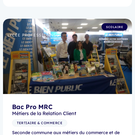
SCOLAIRE
LYCÉE PROFESSIONNEL
Bac Pro MRC
Métiers de la Relation Client
TERTIAIRE & COMMERCE
Seconde commune aux métiers du commerce et de