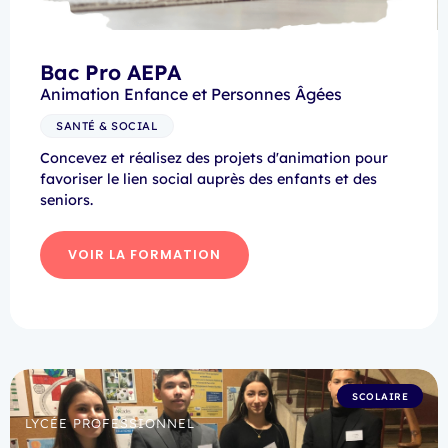
Bac Pro AEPA
Animation Enfance et Personnes Âgées
SANTÉ & SOCIAL
Concevez et réalisez des projets d'animation pour
favoriser le lien social auprès des enfants et des
seniors.
VOIR LA FORMATION
SCOLAIRE
LYCÉE PROFESSIONNEL