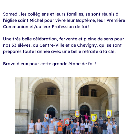
Samedi, les collégiens et leurs familles, se sont réunis à
l’église saint Michel pour vivre leur Baptême, leur Première
Communion et/ou leur Profession de foi !
Une très belle célébration, fervente et pleine de sens pour
nos 33 élèves, du Centre-Ville et de Chevigny, qui se sont
préparés toute l’année avec une belle retraite à la clé !
Bravo à eux pour cette grande étape de foi !