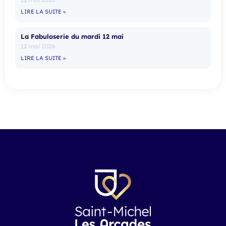
LIRE LA SUITE »
La Fabuloserie du mardi 12 mai
12 mai 2026
LIRE LA SUITE »