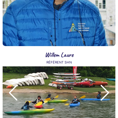
Willem Laure
RÉFÉRENT SHN