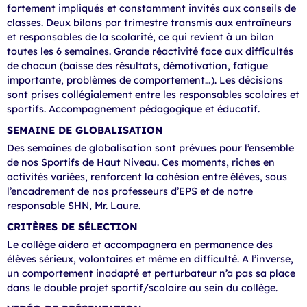
fortement impliqués et constamment invités aux conseils de
classes. Deux bilans par trimestre transmis aux entraîneurs
et responsables de la scolarité, ce qui revient à un bilan
toutes les 6 semaines. Grande réactivité face aux difficultés
de chacun (baisse des résultats, démotivation, fatigue
importante, problèmes de comportement…). Les décisions
sont prises collégialement entre les responsables scolaires et
sportifs. Accompagnement pédagogique et éducatif.
SEMAINE DE GLOBALISATION
Des semaines de globalisation sont prévues pour l’ensemble
de nos Sportifs de Haut Niveau. Ces moments, riches en
activités variées, renforcent la cohésion entre élèves, sous
l’encadrement de nos professeurs d’EPS et de notre
responsable SHN, Mr. Laure.
CRITÈRES DE SÉLECTION
Le collège aidera et accompagnera en permanence des
élèves sérieux, volontaires et même en difficulté. A l’inverse,
un comportement inadapté et perturbateur n’a pas sa place
dans le double projet sportif/scolaire au sein du collège.