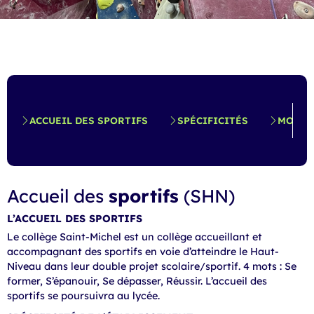
ACCUEIL DES SPORTIFS
SPÉCIFICITÉS
MODAL
Accueil des
sportifs
(SHN)
L’ACCUEIL DES SPORTIFS
Le collège Saint-Michel est un collège accueillant et
accompagnant des sportifs en voie d’atteindre le Haut-
Niveau dans leur double projet scolaire/sportif. 4 mots : Se
former, S’épanouir, Se dépasser, Réussir. L’accueil des
sportifs se poursuivra au lycée.