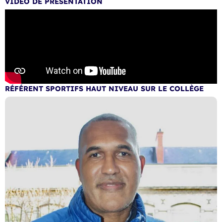
VIDÉO DE PRÉSENTATION
RÉFÉRENT SPORTIFS HAUT NIVEAU SUR LE COLLÈGE