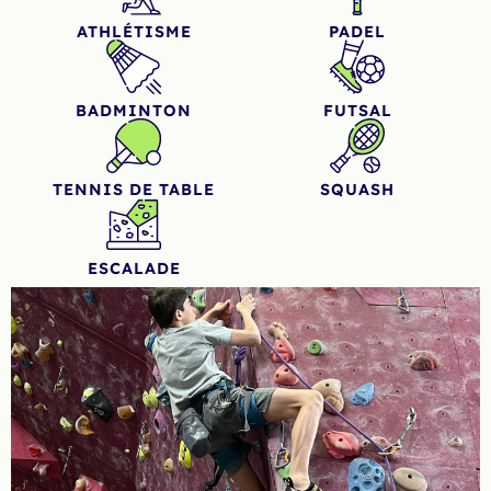
ATHLÉTISME
PADEL
BADMINTON
FUTSAL
TENNIS DE TABLE
SQUASH
ESCALADE