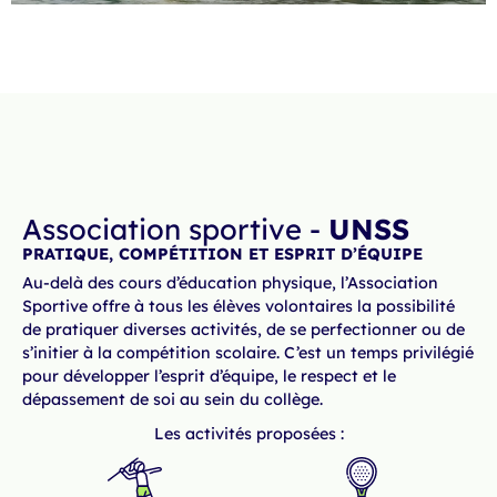
Association sportive -
UNSS
PRATIQUE, COMPÉTITION ET ESPRIT D’ÉQUIPE
Au-delà des cours d’éducation physique, l’Association
Sportive offre à tous les élèves volontaires la possibilité
de pratiquer diverses activités, de se perfectionner ou de
s’initier à la compétition scolaire. C’est un temps privilégié
pour développer l’esprit d’équipe, le respect et le
dépassement de soi au sein du collège.
Les activités proposées :