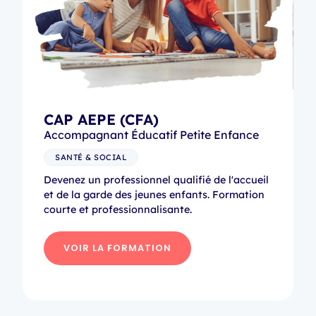
CAP AEPE (CFA)
Accompagnant Éducatif Petite Enfance
SANTÉ & SOCIAL
Devenez un professionnel qualifié de l'accueil
et de la garde des jeunes enfants. Formation
courte et professionnalisante.
VOIR LA FORMATION