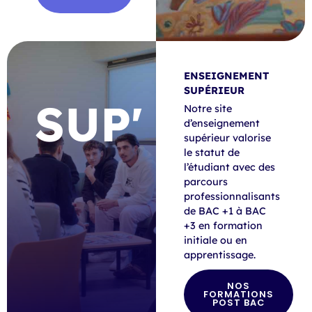
ENSEIGNEMENT
SUPÉRIEUR
SUP'
Notre site
d’enseignement
supérieur valorise
le statut de
l’étudiant avec des
parcours
professionnalisants
de BAC +1 à BAC
+3 en formation
initiale ou en
apprentissage.
NOS
FORMATIONS
POST BAC