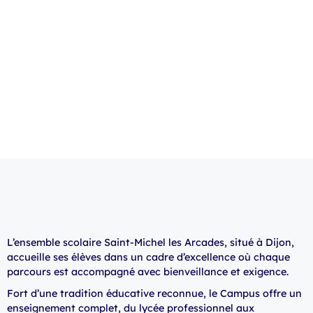
CFC
L’ensemble scolaire Saint-Michel les Arcades, situé à Dijon,
accueille ses élèves dans un cadre d’excellence où chaque
parcours est accompagné avec bienveillance et exigence.
Fort d’une tradition éducative reconnue, le Campus offre un
enseignement complet, du lycée professionnel aux