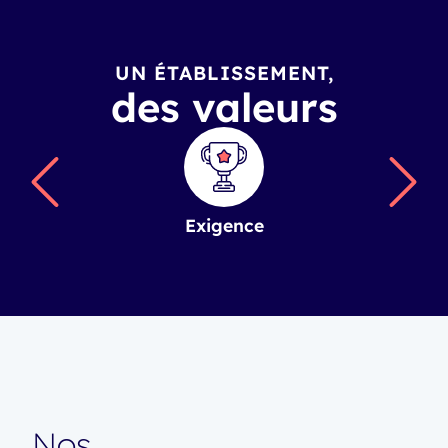
UN ÉTABLISSEMENT,
des valeurs
Exigence
Nos