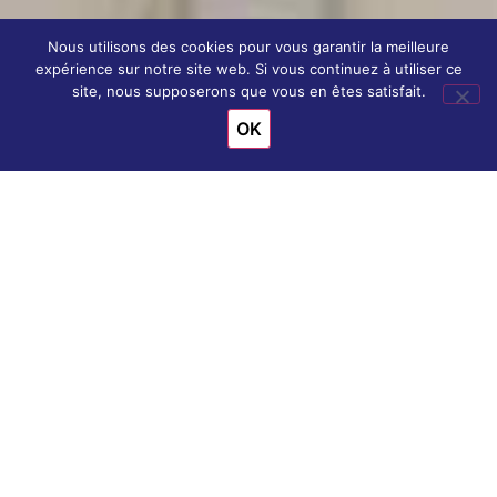
Nous utilisons des cookies pour vous garantir la meilleure
expérience sur notre site web. Si vous continuez à utiliser ce
site, nous supposerons que vous en êtes satisfait.
OK