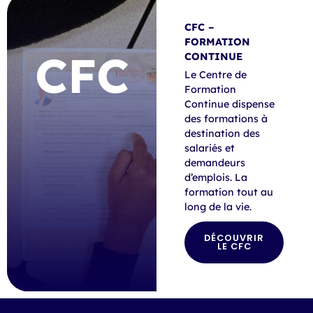
CFC –
FORMATION
CFC
CONTINUE
Le Centre de
Formation
Continue dispense
des formations à
destination des
salariés et
demandeurs
d’emplois. La
formation tout au
long de la vie.
DÉCOUVRIR
LE CFC