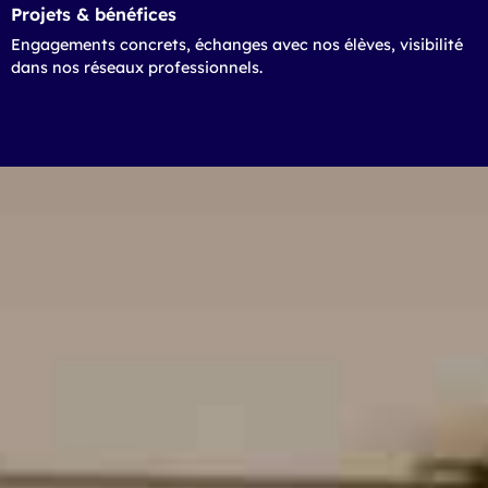
Projets & bénéfices
Engagements concrets, échanges avec nos élèves, visibilité
dans nos réseaux professionnels.