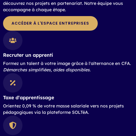
découvrez nos projets en partenariat. Notre équipe vous
accompagne à chaque étape.
ACCÉDER À L'ESPACE ENTREPRISES
Recruter un apprenti
Formez un talent à votre image grâce à l'alternance en CFA.
Démarches simplifiées, aides disponibles.
Taxe d'apprentissage
Orientez 0,09 % de votre masse salariale vers nos projets
pédagogiques via la plateforme SOLTéA.