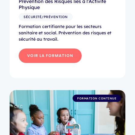
Prévention des Risques liés à l'Activité
Physique
SÉCURITÉ/PRÉVENTION
Formation certifiante pour les secteurs
sanitaire et social. Prévention des risques et
sécurité au travail.
VOIR LA FORMATION
FORMATION CONTINUE
CFC