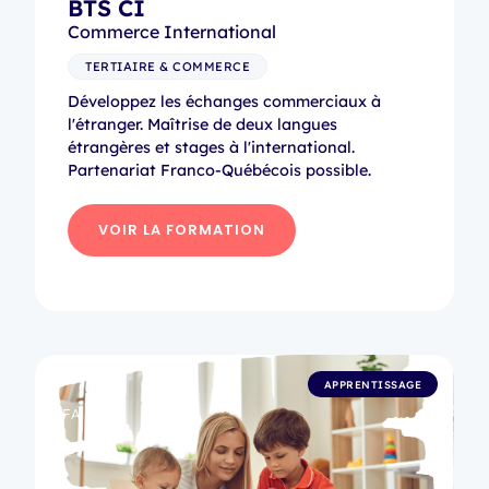
BTS CI
Commerce International
TERTIAIRE & COMMERCE
Développez les échanges commerciaux à
l'étranger. Maîtrise de deux langues
étrangères et stages à l'international.
Partenariat Franco-Québécois possible.
VOIR LA FORMATION
APPRENTISSAGE
CFA