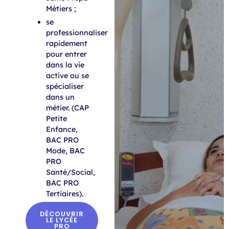
Métiers ;
se
professionnaliser
rapidement
pour entrer
dans la vie
active ou se
spécialiser
dans un
métier. (CAP
Petite
Enfance,
BAC PRO
Mode, BAC
PRO
Santé/Social,
BAC PRO
Tertiaires).
DÉCOUVRIR
LE LYCÉE
PRO