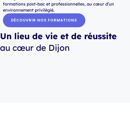
formations post-bac et professionnelles, au cœur d’un
environnement privilégié.
DÉCOUVRIR NOS FORMATIONS
Un lieu de vie et de réussite
au cœur de Dijon