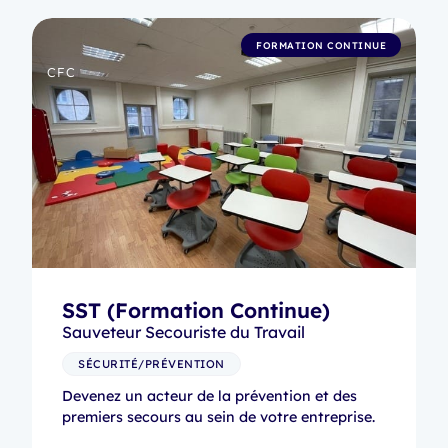
FORMATION CONTINUE
CFC
SST (Formation Continue)
Sauveteur Secouriste du Travail
SÉCURITÉ/PRÉVENTION
Devenez un acteur de la prévention et des
premiers secours au sein de votre entreprise.