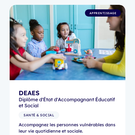
APPRENTISSAGE
CFA
DEAES
Diplôme d'État d'Accompagnant Éducatif
et Social
SANTÉ & SOCIAL
Accompagnez les personnes vulnérables dans
leur vie quotidienne et sociale.