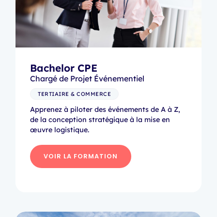
Bachelor CPE
Chargé de Projet Événementiel
TERTIAIRE & COMMERCE
Apprenez à piloter des événements de A à Z,
de la conception stratégique à la mise en
œuvre logistique.
VOIR LA FORMATION