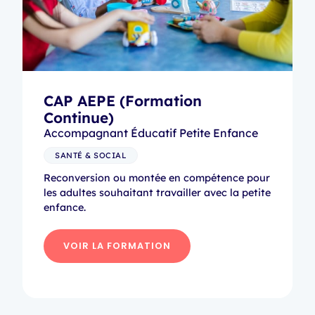
CAP AEPE (Formation
Continue)
Accompagnant Éducatif Petite Enfance
SANTÉ & SOCIAL
Reconversion ou montée en compétence pour
les adultes souhaitant travailler avec la petite
enfance.
VOIR LA FORMATION