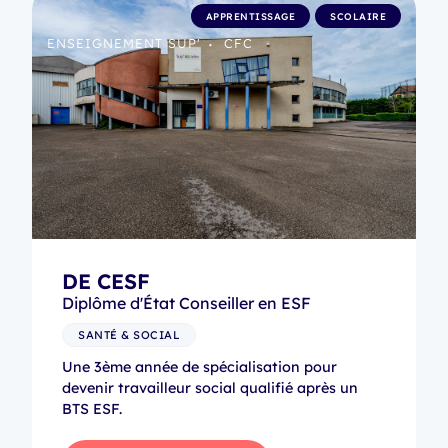
APPRENTISSAGE
SCOLAIRE
ENSEIGNEMENT SUP'
CFC
•
DE CESF
Diplôme d'État Conseiller en ESF
SANTÉ & SOCIAL
Une 3ème année de spécialisation pour
devenir travailleur social qualifié après un
BTS ESF.