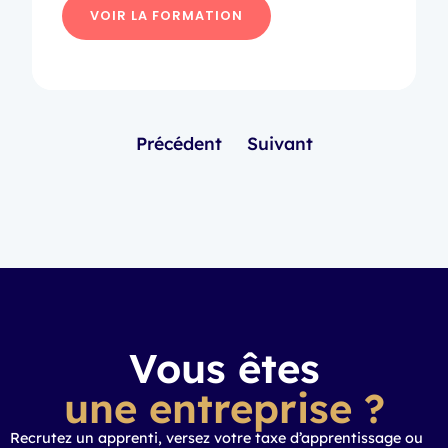
VOIR LA FORMATION
Précédent
Suivant
Vous êtes
une entreprise ?
Recrutez un apprenti, versez votre taxe d’apprentissage ou