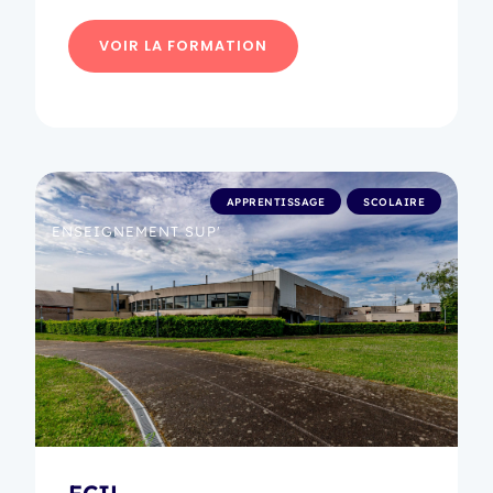
VOIR LA FORMATION
APPRENTISSAGE
SCOLAIRE
ENSEIGNEMENT SUP'