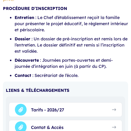
PROCÉDURE D’INSCRIPTION
Entretien
: Le Chef d’établissement reçoit la famille
pour présenter le projet éducatif, le règlement intérieur
et périscolaire.
Dossier
: Un dossier de pré-inscription est remis lors de
l’entretien. Le dossier définitif est remis si l’inscription
est validée.
Découverte
: Journées portes-ouvertes et demi-
journée d’intégration en juin (à partir du CP).
Contact
: Secrétariat de l’école.
LIENS & TÉLÉCHARGEMENTS
Tarifs - 2026/27
Contat & Accès