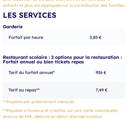
enfants et plus est appliquée sur la contribution des familles.
LES SERVICES
Garderie
Forfait par heure
3,85 €
Restaurant scolaire : 2 options pour la restauration :
Forfait annuel ou bien tickets repas
Tarif du forfait annuel*
936 €
Tarif au repas**
7,49 €
**Payable par prélèvement mensuel.
**Payable à l’avance et crédités sur une carte individuelle.
Avance de 60€, déduite en début d’année scolaire.