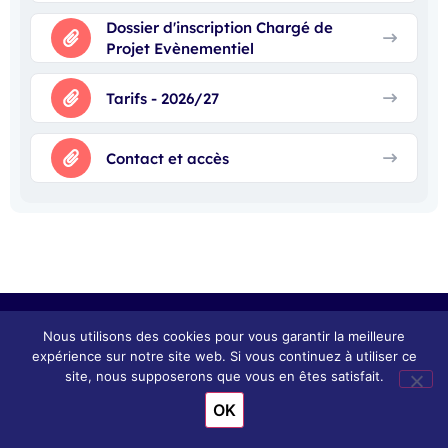
Dossier d'inscription Chargé de
Projet Evènementiel
Tarifs - 2026/27
Contact et accès
Nous utilisons des cookies pour vous garantir la meilleure
expérience sur notre site web. Si vous continuez à utiliser ce
site, nous supposerons que vous en êtes satisfait.
OK