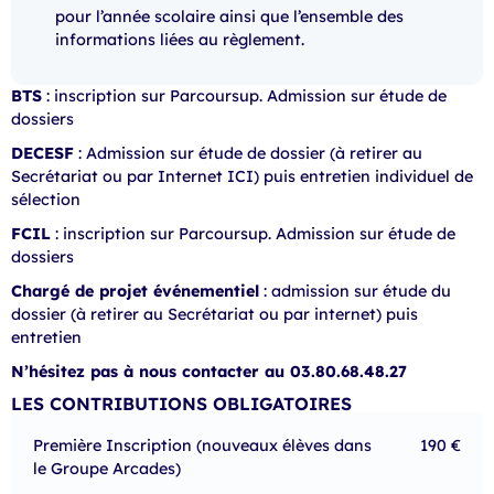
pour l’année scolaire ainsi que l’ensemble des
informations liées au règlement.
BTS
: inscription sur Parcoursup. Admission sur étude de
dossiers
DECESF
: Admission sur étude de dossier (à retirer au
Secrétariat ou par Internet ICI) puis entretien individuel de
sélection
FCIL
: inscription sur Parcoursup. Admission sur étude de
dossiers
Chargé de projet événementiel
: admission sur étude du
dossier (à retirer au Secrétariat ou par internet) puis
entretien
N’hésitez pas à nous contacter au 03.80.68.48.27
LES CONTRIBUTIONS OBLIGATOIRES
Première Inscription (nouveaux élèves dans
190 €
le Groupe Arcades)