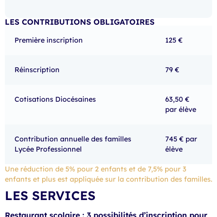
LES CONTRIBUTIONS OBLIGATOIRES
Première inscription
125 €
Réinscription
79 €
Cotisations Diocésaines
63,50 €
par élève
Contribution annuelle des familles
745 € par
Lycée Professionnel
élève
Une réduction de 5% pour 2 enfants et de 7,5% pour 3
enfants et plus est appliquée sur la contribution des familles.
LES SERVICES
Restaurant scolaire : 3 possibilités d’inscription pour