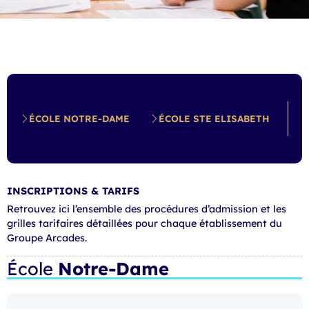
ÉCOLE NOTRE-DAME
ÉCOLE STE ELISABETH
C
INSCRIPTIONS & TARIFS
Retrouvez ici l’ensemble des procédures d’admission et les
grilles tarifaires détaillées pour chaque établissement du
Groupe Arcades.
École
Notre-Dame