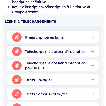
inscription définitive
Refus d’inscription/réinscription à l’initiative du
Groupe Arcades
LIENS & TÉLÉCHARGEMENTS
Préinscription en ligne
Téléchargez le dossier d'inscription
Téléchargez le dossier d'inscription
pour le CFA
Tarifs - 2026/27
Tarifs Campus - 2026/27