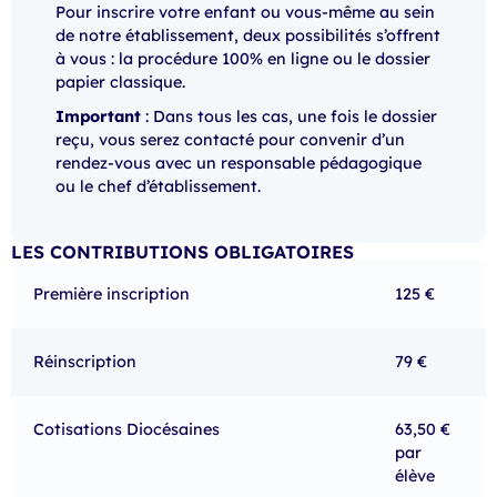
Pour inscrire votre enfant ou vous-même au sein
de notre établissement, deux possibilités s’offrent
à vous : la procédure 100% en ligne ou le dossier
papier classique.
Important
: Dans tous les cas, une fois le dossier
reçu, vous serez contacté pour convenir d’un
rendez-vous avec un responsable pédagogique
ou le chef d’établissement.
LES CONTRIBUTIONS OBLIGATOIRES
Première inscription
125 €
Réinscription
79 €
Cotisations Diocésaines
63,50 €
par
élève