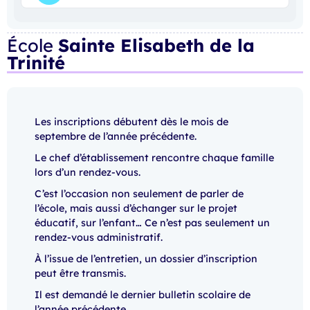
École
Sainte Elisabeth de la
Trinité
Les inscriptions débutent dès le mois de
septembre de l’année précédente.
Le chef d’établissement rencontre chaque famille
lors d’un rendez-vous.
C’est l’occasion non seulement de parler de
l’école, mais aussi d’échanger sur le projet
éducatif, sur l’enfant… Ce n’est pas seulement un
rendez-vous administratif.
À l’issue de l’entretien, un dossier d’inscription
peut être transmis.
Il est demandé le dernier bulletin scolaire de
l’année précédente.