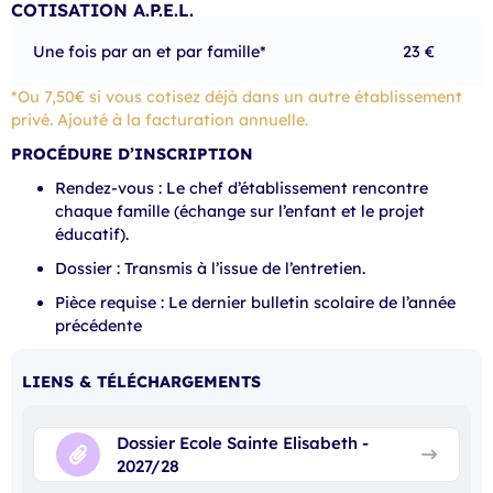
COTISATION A.P.E.L.
Une fois par an et par famille*
23 €
*Ou 7,50€ si vous cotisez déjà dans un autre établissement
privé. Ajouté à la facturation annuelle.
PROCÉDURE D’INSCRIPTION
Rendez-vous : Le chef d’établissement rencontre
chaque famille (échange sur l’enfant et le projet
éducatif).
Dossier : Transmis à l’issue de l’entretien.
Pièce requise : Le dernier bulletin scolaire de l’année
précédente
LIENS & TÉLÉCHARGEMENTS
Dossier Ecole Sainte Elisabeth -
2027/28