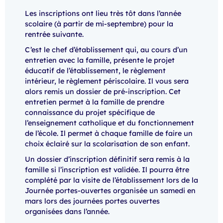
Les inscriptions ont lieu très tôt dans l’année
scolaire (à partir de mi-septembre) pour la
rentrée suivante.
C’est le chef d’établissement qui, au cours d’un
entretien avec la famille, présente le projet
éducatif de l’établissement, le règlement
intérieur, le règlement périscolaire. Il vous sera
alors remis un dossier de pré-inscription. Cet
entretien permet à la famille de prendre
connaissance du projet spécifique de
l’enseignement catholique et du fonctionnement
de l’école. Il permet à chaque famille de faire un
choix éclairé sur la scolarisation de son enfant.
Un dossier d’inscription définitif sera remis à la
famille si l’inscription est validée. Il pourra être
complété par la visite de l’établissement lors de la
Journée portes-ouvertes organisée un samedi en
mars lors des journées portes ouvertes
organisées dans l’année.