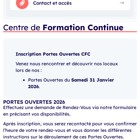
Contact et accès
Centre de
Formation Continue
Inscription Portes Ouvertes CFC
Venez nous rencontrer et découvrir nos locaux
lors de nos :
Portes Ouvertes du
Samedi 31 Janvier
2026
.
PORTES OUVERTES 2026
Effectuez une demande de Rendez-Vous via notre formulaire
en précisant vos disponibilités.
Après inscription, vous serez recontacté pour vous confirmer
l’heure de votre rendez-vous et vous donner les différentes
instructions sur le déroulement de ces Portes Ouvertes.