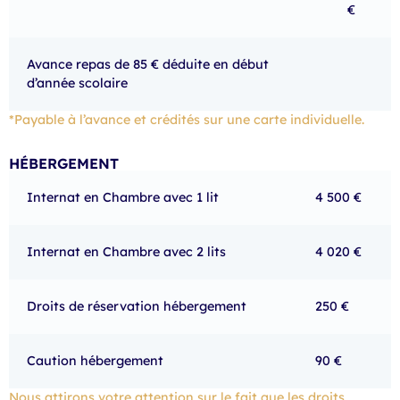
€
Avance repas de 85 € déduite en début
d’année scolaire
*Payable à l’avance et crédités sur une carte individuelle.
HÉBERGEMENT
Internat en Chambre avec 1 lit
4 500 €
Internat en Chambre avec 2 lits
4 020 €
Droits de réservation hébergement
250 €
Caution hébergement
90 €
Nous attirons votre attention sur le fait que les droits