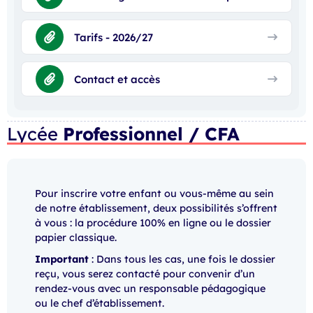
Tarifs - 2026/27
Contact et accès
Lycée
Professionnel / CFA
Pour inscrire votre enfant ou vous-même au sein
de notre établissement, deux possibilités s’offrent
à vous : la procédure 100% en ligne ou le dossier
papier classique.
Important
: Dans tous les cas, une fois le dossier
reçu, vous serez contacté pour convenir d’un
rendez-vous avec un responsable pédagogique
ou le chef d’établissement.