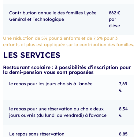
Contribution annuelle des familles Lycée
862 €
Général et Technologique
par
élève
Une réduction de 5% pour 2 enfants et de 7,5% pour 3
enfants et plus est appliquée sur la contribution des familles.
LES SERVICES
Restaurant scolaire : 3 possibilités d’inscription pour
la demi-pension vous sont proposées
le repas pour les jours choisis à l’année
7,69
€
le repas pour une réservation au choix deux
8,34
jours ouvrés (du lundi au vendredi) à l’avance
€
Le repas sans réservation
8,85