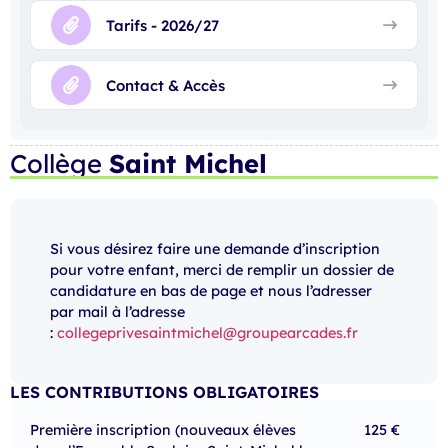
Tarifs - 2026/27
Contact & Accès
Collège
Saint Michel
Si vous désirez faire une demande d’inscription
pour votre enfant, merci de remplir un dossier de
candidature en bas de page et nous l’adresser
par mail à l’adresse
:
collegeprivesaintmichel@groupearcades.fr
LES CONTRIBUTIONS OBLIGATOIRES
Première inscription (nouveaux élèves
125 €