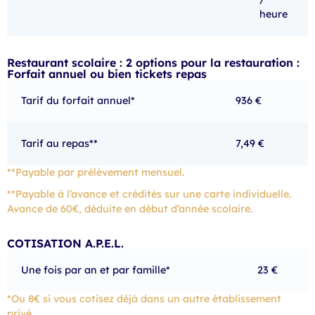
heure
Restaurant scolaire : 2 options pour la restauration :
Forfait annuel ou bien tickets repas
Tarif du forfait annuel*
936 €
Tarif au repas**
7,49 €
**Payable par prélèvement mensuel.
**Payable à l’avance et crédités sur une carte individuelle.
Avance de 60€, déduite en début d’année scolaire.
COTISATION A.P.E.L.
Une fois par an et par famille*
23 €
*Ou 8€ si vous cotisez déjà dans un autre établissement
privé.