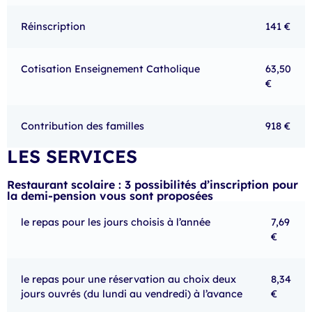
Réinscription
141 €
Cotisation Enseignement Catholique
63,50
€
Contribution des familles
918 €
LES SERVICES
Restaurant scolaire : 3 possibilités d’inscription pour
la demi-pension vous sont proposées
le repas pour les jours choisis à l’année
7,69
€
le repas pour une réservation au choix deux
8,34
jours ouvrés (du lundi au vendredi) à l’avance
€