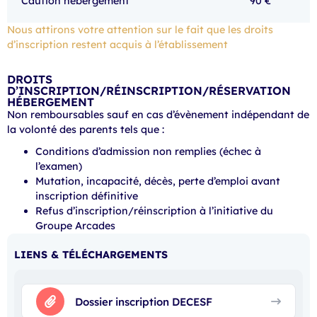
Caution hébergement
90 €
Nous attirons votre attention sur le fait que les droits
d’inscription restent acquis à l’établissement
DROITS
D’INSCRIPTION/RÉINSCRIPTION/RÉSERVATION
HÉBERGEMENT
Non remboursables sauf en cas d’évènement indépendant de
la volonté des parents tels que :
Conditions d’admission non remplies (échec à
l’examen)
Mutation, incapacité, décès, perte d’emploi avant
inscription définitive
Refus d’inscription/réinscription à l’initiative du
Groupe Arcades
LIENS & TÉLÉCHARGEMENTS
Dossier inscription DECESF