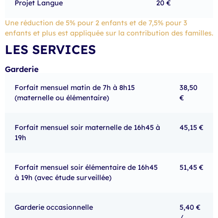
Projet Langue
20 €
Une réduction de 5% pour 2 enfants et de 7,5% pour 3
enfants et plus est appliquée sur la contribution des familles.
LES SERVICES
Garderie
Forfait mensuel matin de 7h à 8h15
38,50
(maternelle ou élémentaire)
€
Forfait mensuel soir maternelle de 16h45 à
45,15 €
19h
Forfait mensuel soir élémentaire de 16h45
51,45 €
à 19h (avec étude surveillée)
Garderie occasionnelle
5,40 €
/