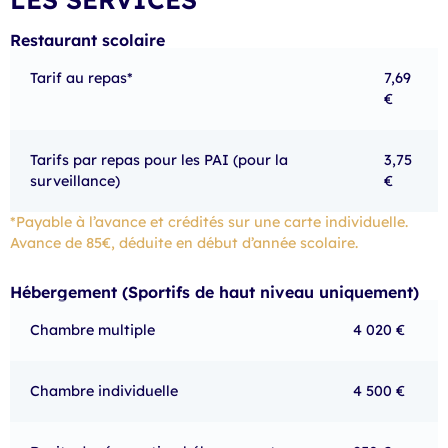
Restaurant scolaire
Tarif au repas*
7,69
€
Tarifs par repas pour les PAI (pour la
3,75
surveillance)
€
*Payable à l’avance et crédités sur une carte individuelle.
Avance de 85€, déduite en début d’année scolaire.
Hébergement (Sportifs de haut niveau uniquement)
Chambre multiple
4 020 €
Chambre individuelle
4 500 €