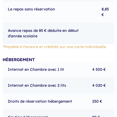
Le repas sans réservation
8,85
€
Avance repas de 85 € déduite en début
d’année scolaire
*Payable à l’avance et crédités sur une carte individuelle.
HÉBERGEMENT
Internat en Chambre avec 1 lit
4 500 €
Internat en Chambre avec 2 lits
4 020 €
Droits de réservation hébergement
250 €