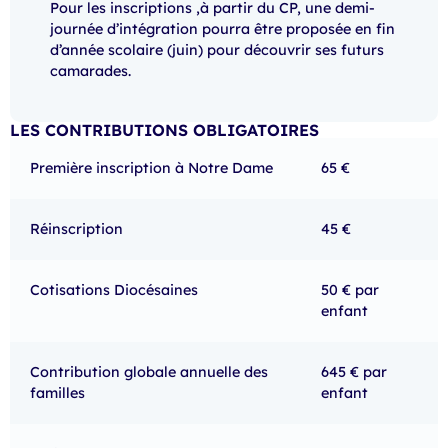
Pour les inscriptions ,à partir du CP, une demi-
journée d’intégration pourra être proposée en fin
d’année scolaire (juin) pour découvrir ses futurs
camarades.
LES CONTRIBUTIONS OBLIGATOIRES
Première inscription à Notre Dame
65 €
Réinscription
45 €
Cotisations Diocésaines
50 € par
enfant
Contribution globale annuelle des
645 € par
familles
enfant