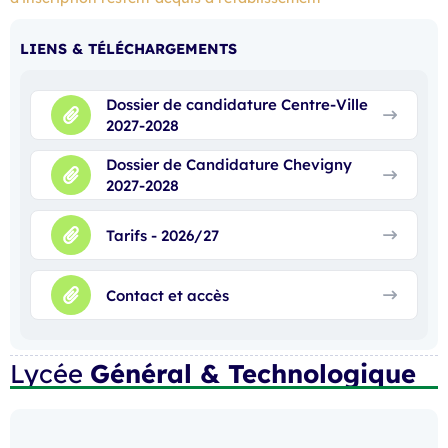
LIENS & TÉLÉCHARGEMENTS
Dossier de candidature Centre-Ville
2027-2028
Dossier de Candidature Chevigny
2027-2028
Tarifs - 2026/27
Contact et accès
Lycée
Général & Technologique