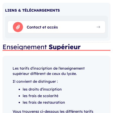
LIENS & TÉLÉCHARGEMENTS
Contact et accès
Enseignement
Supérieur
Les tarifs d’inscription de l’enseignement
supérieur diffèrent de ceux du lycée.
Il convient de distinguer :
les droits d’inscription
les frais de scolarité
les frais de restauration
Vous trouverez ci-dessous les différents tarifs