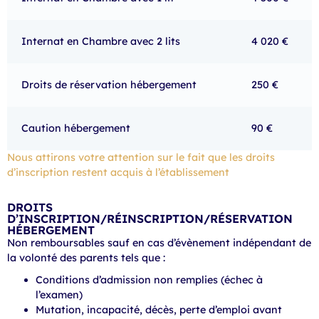
Internat en Chambre avec 2 lits
4 020 €
Droits de réservation hébergement
250 €
Caution hébergement
90 €
Nous attirons votre attention sur le fait que les droits
d’inscription restent acquis à l’établissement
DROITS
D’INSCRIPTION/RÉINSCRIPTION/RÉSERVATION
HÉBERGEMENT
Non remboursables sauf en cas d’évènement indépendant de
la volonté des parents tels que :
Conditions d’admission non remplies (échec à
l’examen)
Mutation, incapacité, décès, perte d’emploi avant