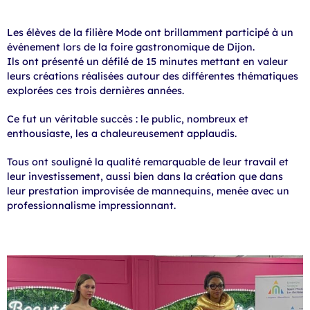
Les élèves de la filière Mode ont brillamment participé à un
événement lors de la foire gastronomique de Dijon.
Ils ont présenté un défilé de 15 minutes mettant en valeur
leurs créations réalisées autour des différentes thématiques
explorées ces trois dernières années.
Ce fut un véritable succès : le public, nombreux et
enthousiaste, les a chaleureusement applaudis.
Tous ont souligné la qualité remarquable de leur travail et
leur investissement, aussi bien dans la création que dans
leur prestation improvisée de mannequins, menée avec un
professionnalisme impressionnant.