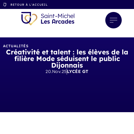
RETOUR À L'ACCUEIL
ACTUALITÉS
Créativité et talent : les élèves de la
filière Mode séduisent le public
Dijonnais
20.Nov.25
LYCÉE GT