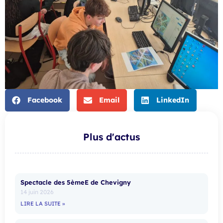
Facebook
Email
LinkedIn
Plus d'actus
Spectacle des 5èmeE de Chevigny
14 juin 2026
LIRE LA SUITE »