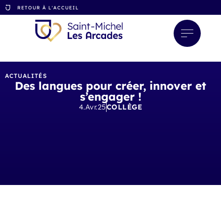
RETOUR À L'ACCUEIL
ACTUALITÉS
Des langues pour créer, innover et
s’engager !
4.Avr.25
COLLÈGE