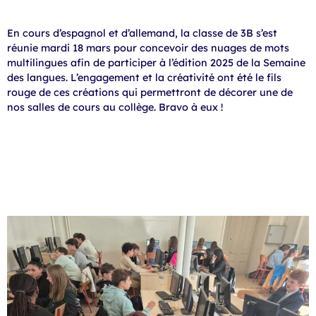
En cours d’espagnol et d’allemand, la classe de 3B s’est
réunie mardi 18 mars pour concevoir des nuages de mots
multilingues afin de participer à l’édition 2025 de la Semaine
des langues. L’engagement et la créativité ont été le fils
rouge de ces créations qui permettront de décorer une de
nos salles de cours au collège. Bravo à eux !