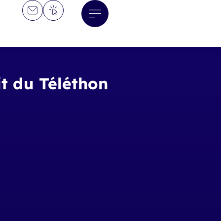
it du Téléthon