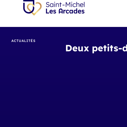
ACTUALITÉS
Deux petits-d