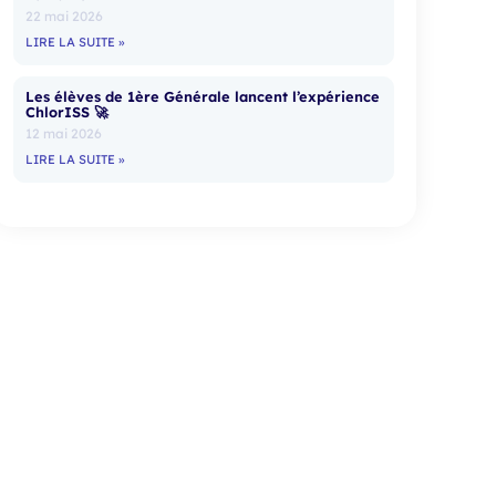
22 mai 2026
LIRE LA SUITE »
Les élèves de 1ère Générale lancent l’expérience
ChlorISS 🚀
12 mai 2026
LIRE LA SUITE »