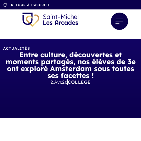
RETOUR À L'ACCUEIL
ACTUALITÉS
Entre culture, découvertes et
moments partagés, nos élèves de 3e
ont exploré Amsterdam sous toutes
ses facettes !
2.Avr.26
COLLÈGE