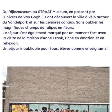
Du Rijksmuseum au STRAAT Museum, en passant par
l’univers de Van Gogh, ils ont découvert la ville à vélo autour
du Vondelpark et sur les célèbres canaux. Sans oublier les
magnifiques champs de tulipes en fleurs.
Le séjour s’est également marqué par un moment fort avec
la visite de la Maison d’Anne Frank, riche en émotion et en
réflexion.
Un séjour inoubliable pour tous, élèves comme enseignants !