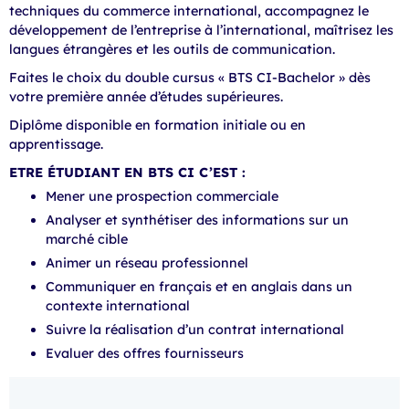
techniques du commerce international, accompagnez le
développement de l’entreprise à l’international, maîtrisez les
langues étrangères et les outils de communication.
Faites le choix du double cursus « BTS CI-Bachelor » dès
votre première année d’études supérieures.
Diplôme disponible en formation initiale ou en
apprentissage.
ETRE ÉTUDIANT EN BTS CI C’EST :
Mener une prospection commerciale
Analyser et synthétiser des informations sur un
marché cible
Animer un réseau professionnel
Communiquer en français et en anglais dans un
contexte international
Suivre la réalisation d’un contrat international
Evaluer des offres fournisseurs