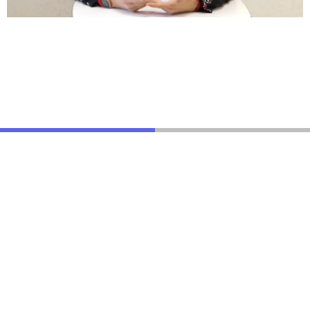
Espace Entreprises