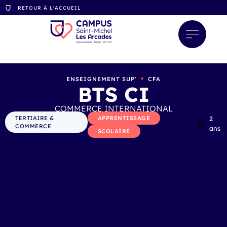
RETOUR À L'ACCUEIL
•
ENSEIGNEMENT SUP'
CFA
BTS CI
COMMERCE INTERNATIONAL
TERTIAIRE &
APPRENTISSAGE
2
COMMERCE
ans
SCOLAIRE