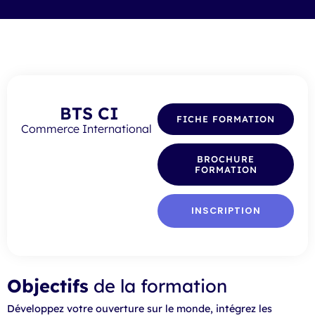
BTS CI
FICHE FORMATION
Commerce International
BROCHURE
FORMATION
INSCRIPTION
Objectifs
de la formation
Développez votre ouverture sur le monde, intégrez les