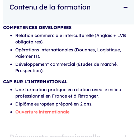
Contenu de la formation
COMPETENCES DEVELOPPEES
Relation commerciale interculturelle (Anglais + LVB
obligatoires).
Opérations internationales (Douanes, Logistique,
Paiements).
Développement commercial (Études de marché,
Prospection).
CAP SUR L’INTERNATIONAL
Une formation pratique en relation avec le milieu
professionnel en France et à l’étranger.
Diplôme européen préparé en 2 ans.
Ouverture internationale