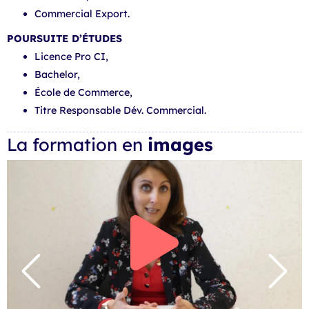
Commercial Export.
POURSUITE D’ÉTUDES
Licence Pro CI,
Bachelor,
École de Commerce,
Titre Responsable Dév. Commercial.
La formation en
images