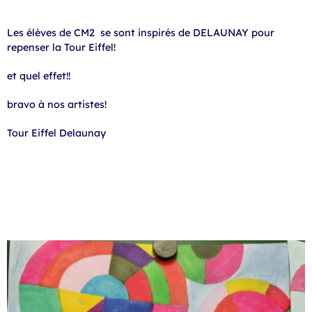
Les élèves de CM2 se sont inspirés de DELAUNAY pour
repenser la Tour Eiffel!
et quel effet!!
bravo à nos artistes!
Tour Eiffel Delaunay