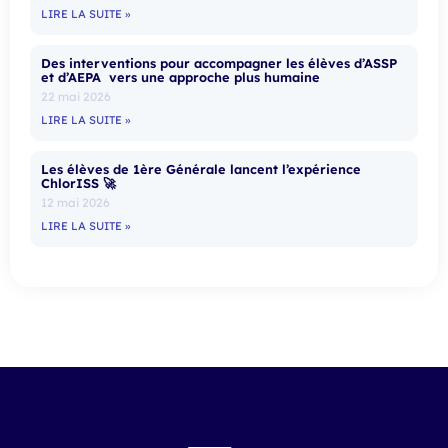
LIRE LA SUITE »
Des interventions pour accompagner les élèves d’ASSP
et d’AEPA vers une approche plus humaine
22 mai 2026
LIRE LA SUITE »
Les élèves de 1ère Générale lancent l’expérience
ChlorISS 🚀
12 mai 2026
LIRE LA SUITE »