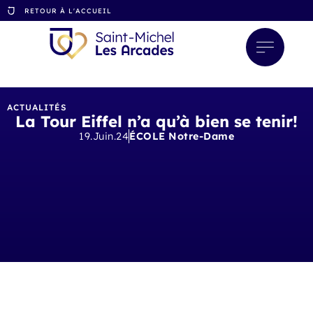
RETOUR À L'ACCUEIL
ACTUALITÉS
La Tour Eiffel n’a qu’à bien se tenir!
19.Juin.24
ÉCOLE Notre-Dame