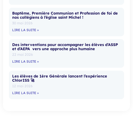
Baptême, Première Communion et Profession de foi de
nos collégiens à l’église saint Michel !
30 mai 2026
LIRE LA SUITE »
Des interventions pour accompagner les élèves d’ASSP
et d’AEPA vers une approche plus humaine
22 mai 2026
LIRE LA SUITE »
Les élèves de 1ère Générale lancent l’expérience
ChlorISS 🚀
12 mai 2026
LIRE LA SUITE »