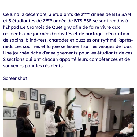
ème
Ce lundi 2 décembre, 3 étudiants de 2
année de BTS SAM
ème
et 3 étudiantes de 2
année de BTS ESF se sont rendus à
l’Ehpad Le Cromois de Quetigny afin de faire vivre aux
résidents une journée d’activités et de partage : décoration
de sapins, blind-test, charades et puzzles ont rythmé l’après-
midi. Les sourires et la joie se lisaient sur les visages de tous.
Une journée riche d’enseignements pour les étudiants de ces
2 sections qui ont chacun apporté leurs compétences et de
souvenirs pour les résidents.
Screenshot