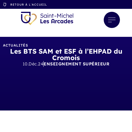
RETOUR À L'ACCUEIL
ACTUALITÉS
Les BTS SAM et ESF à l’EHPAD du
Cromois
10.Déc.24
ENSEIGNEMENT SUPÉRIEUR