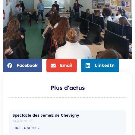
Facebook
Email
LinkedIn
Plus d'actus
Spectacle des 5èmeE de Chevigny
14 juin 2026
LIRE LA SUITE »