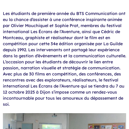
Les étudiants de première année du BTS Communication ont
eu la chance d’assister à une conférence inspirante animée
par Olivier Mouchiquel et Sophie Prat, membres du festival
international Les Écrans de l’Aventure, ainsi que Cédric de
Montceau, graphiste et réalisateur dont le film est en
compétition pour cette 34e édition organisée par La Guilde
depuis 1992. Les intervenants ont partagé leur expérience
dans la gestion d’événements et la communication culturelle.
L’occasion pour les étudiants de découvrir le lien entre
passion, narration visuelle et stratégie de communication.
Avec plus de 30 films en compétition, des conférences, des
rencontres avec des explorateurs, réalisateurs, le festival
international Les Écrans de l’Aventure qui se tiendra du 7 au
12 octobre 2025 à Dijon s’impose comme un rendez-vous
incontournable pour tous les amoureux du dépassement de
soi.