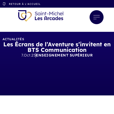
RETOUR À L'ACCUEIL
ACTUALITÉS
Les Écrans de l’Aventure s’invitent en
BTS Communication
7.Oct.25
ENSEIGNEMENT SUPÉRIEUR