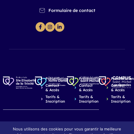
Formulaire de contact
Présentation
Présentation
Présentation
Contact
Contact
Contact
& Accès
& Accès
& Accès
Tarifs &
Tarifs &
Tarifs &
Inscription
Inscription
Inscription
Nous utilisons des cookies pour vous garantir la meilleure