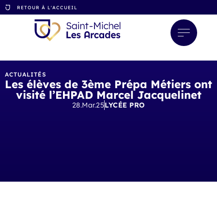
RETOUR À L'ACCUEIL
ACTUALITÉS
Les élèves de 3ème Prépa Métiers ont
visité l’EHPAD Marcel Jacquelinet
28.Mar.25
LYCÉE PRO