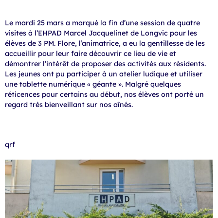
Le mardi 25 mars a marqué la fin d’une session de quatre
visites à l’EHPAD Marcel Jacquelinet de Longvic pour les
élèves de 3 PM. Flore, l’animatrice, a eu la gentillesse de les
accueillir pour leur faire découvrir ce lieu de vie et
démontrer l’intérêt de proposer des activités aux résidents.
Les jeunes ont pu participer à un atelier ludique et utiliser
une tablette numérique « géante ». Malgré quelques
réticences pour certains au début, nos élèves ont porté un
regard très bienveillant sur nos aînés.
qrf