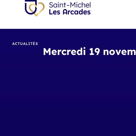
ACTUALITÉS
Mercredi 19 novem