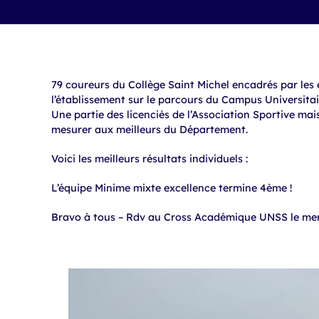
79 coureurs du Collège Saint Michel encadrés par les 
l’établissement sur le parcours du Campus Universitai
Une partie des licenciés de l’Association Sportive mai
mesurer aux meilleurs du Département.
Voici les meilleurs résultats individuels :
L’équipe Minime mixte excellence termine 4ème !
Bravo à tous – Rdv au Cross Académique UNSS le mer