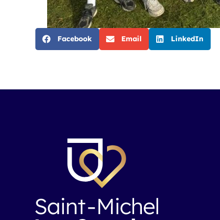
Facebook
Email
LinkedIn