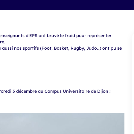
enseignants d’EPS ont bravé le froid pour représenter
re.
s aussi nos sportifs (Foot, Basket, Rugby, Judo…) ont pu se
credi 3 décembre au Campus Universitaire de Dijon !