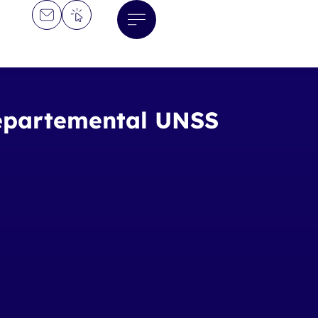
Départemental UNSS