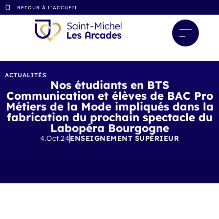
RETOUR À L'ACCUEIL
ACTUALITÉS
Nos étudiants en BTS
Communication et élèves de BAC Pro
Métiers de la Mode impliqués dans la
fabrication du prochain spectacle du
Labopéra Bourgogne
4.Oct.24
ENSEIGNEMENT SUPÉRIEUR