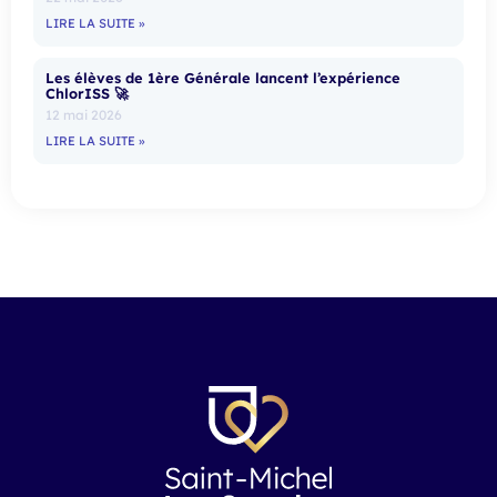
LIRE LA SUITE »
Les élèves de 1ère Générale lancent l’expérience
ChlorISS 🚀
12 mai 2026
LIRE LA SUITE »