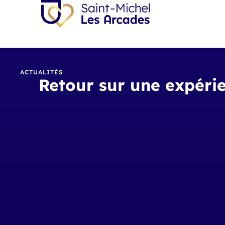
ACTUALITÉS
Retour sur une expéri