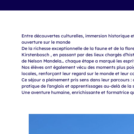
Entre découvertes culturelles, immersion historique 
ouverture sur le monde
De la richesse exceptionnelle de la faune et de la flor
Kirstenbosch , en passant par des lieux chargés d’hi
de Nelson Mandela… chaque étape a marqué les esprit
Nos élèves ont également vécu des moments plus poi
locales, renforçant leur regard sur le monde et leur 
Ce séjour a pleinement pris sens dans leur parcours : 
pratique de l’anglais et apprentissages au-delà de la s
Une aventure humaine, enrichissante et formatrice q