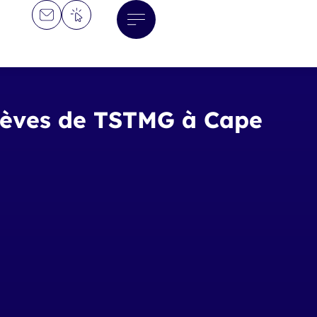
élèves de TSTMG à Cape