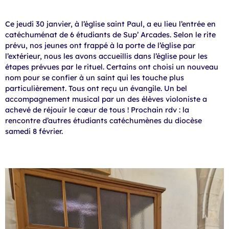
Ce jeudi 30 janvier, à l’église saint Paul, a eu lieu l’entrée en
catéchuménat de 6 étudiants de Sup’ Arcades. Selon le rite
prévu, nos jeunes ont frappé à la porte de l’église par
l’extérieur, nous les avons accueillis dans l’église pour les
étapes prévues par le rituel. Certains ont choisi un nouveau
nom pour se confier à un saint qui les touche plus
particulièrement. Tous ont reçu un évangile. Un bel
accompagnement musical par un des élèves violoniste a
achevé de réjouir le cœur de tous ! Prochain rdv : la
rencontre d’autres étudiants catéchumènes du diocèse
samedi 8 février.