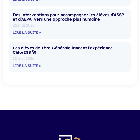
Des interventions pour accompagner les élèves d’ASSP
et d’AEPA vers une approche plus humaine
22 mai 2026
LIRE LA SUITE »
Les élèves de 1ère Générale lancent l’expérience
ChlorISS 🚀
12 mai 2026
LIRE LA SUITE »