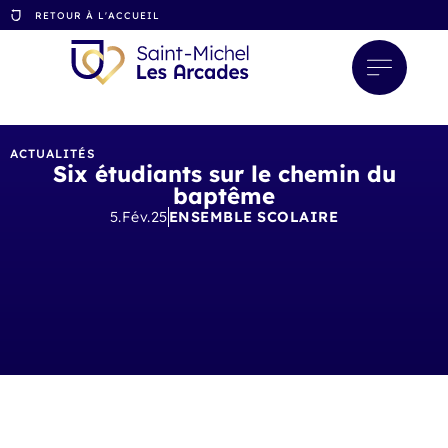
RETOUR À L'ACCUEIL
ACTUALITÉS
Six étudiants sur le chemin du
baptême
5.Fév.25
ENSEMBLE SCOLAIRE