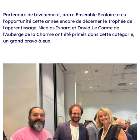
Partenaire de l’événement, notre Ensemble Scolaire a eu
l’opportunité cette année encore de décerner le Trophée de
l’apprentissage. Nicolas Isnard et David Le Comte de
l’Auberge de la Charme ont été primés dans cette catégorie,
un grand bravo à eux.