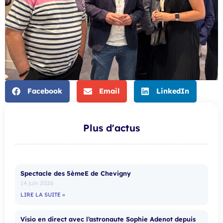
Facebook
Email
LinkedIn
Plus d'actus
Spectacle des 5èmeE de Chevigny
14 juin 2026
LIRE LA SUITE »
Visio en direct avec l’astronaute Sophie Adenot depuis