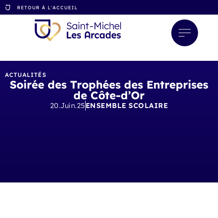
RETOUR À L'ACCUEIL
ACTUALITÉS
Soirée des Trophées des Entreprises
de Côte-d’Or
20.Juin.25
ENSEMBLE SCOLAIRE