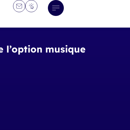
de l’option musique