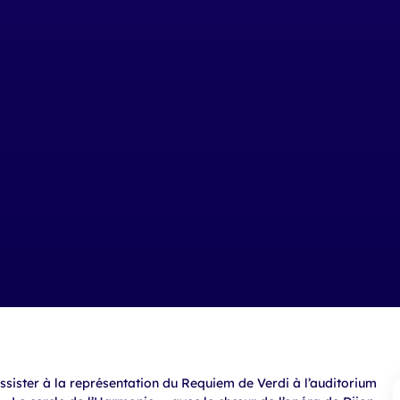
sister à la représentation du Requiem de Verdi à l’auditorium