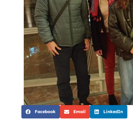
Facebook
Email
LinkedIn