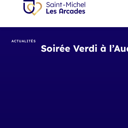
ACTUALITÉS
Soirée Verdi à l’A