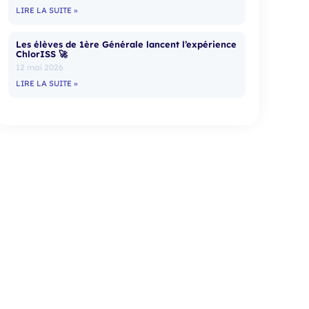
LIRE LA SUITE »
Les élèves de 1ère Générale lancent l’expérience
ChlorISS 🚀
12 mai 2026
LIRE LA SUITE »