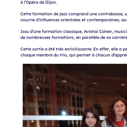
à l’Opéra de Dijon.
Cette formation de jazz comprend une contrebasse, un
nourrie d’influences orientales et contemporaines, a
Issu d’une formation classique, Avishai Cohen, music
de nombreuses formations, en parallèle de sa carrière 
Cette sortie a été très enrichissante. En effet, elle a 
chaque membre du trio, qui permet à chacun d’appréci