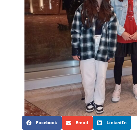
Facebook
Email
LinkedIn