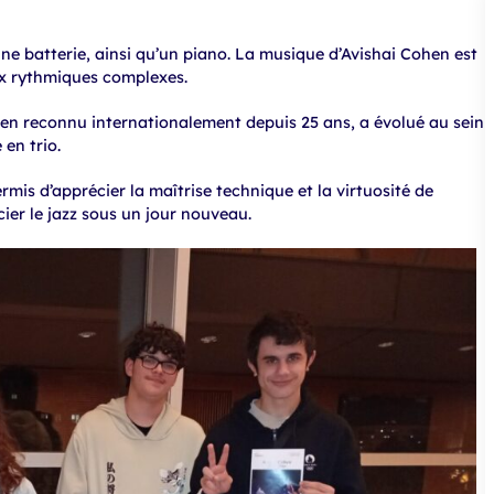
e batterie, ainsi qu’un piano. La musique d’Avishai Cohen est
ux rythmiques complexes.
ien reconnu internationalement depuis 25 ans, a évolué au sein
en trio.
permis d’apprécier la maîtrise technique et la virtuosité de
er le jazz sous un jour nouveau.