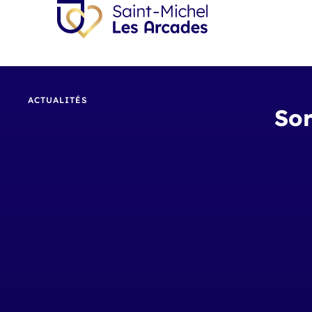
ACTUALITÉS
Sor