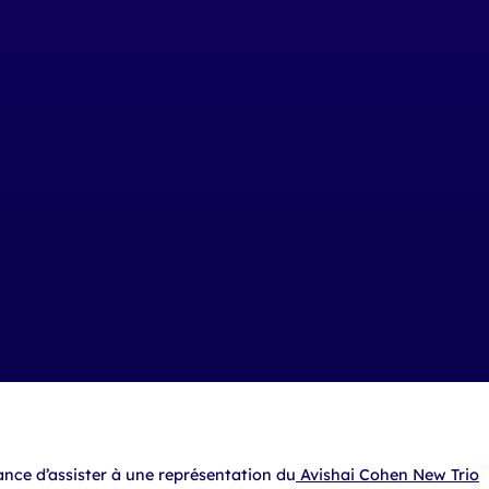
ance d’assister à une représentation du
Avishai Cohen New Trio