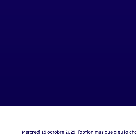
Mercredi 15 octobre 2025, l’option musique a eu la ch