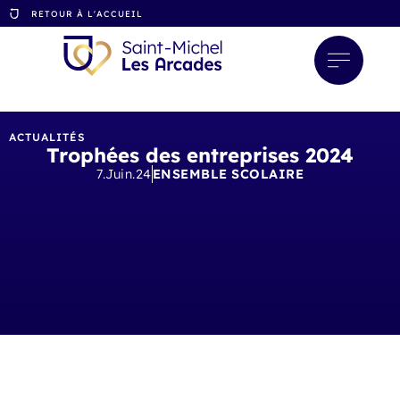
RETOUR À L'ACCUEIL
ACTUALITÉS
Trophées des entreprises 2024
7.Juin.24
ENSEMBLE SCOLAIRE