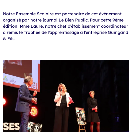
Notre Ensemble Scolaire est partenaire de cet événement
organisé par notre journal Le Bien Public. Pour cette 9ème
édition, Mme Laure, notre chef d’établissement coordinateur
a remis le Trophée de l’apprentissage à l’entreprise Guingand
& Fils.