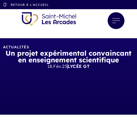
RETOUR À L'ACCUEIL
ACTUALITÉS
Un projet expérimental convaincant
en enseignement scientifique
18.Fév.25
LYCÉE GT