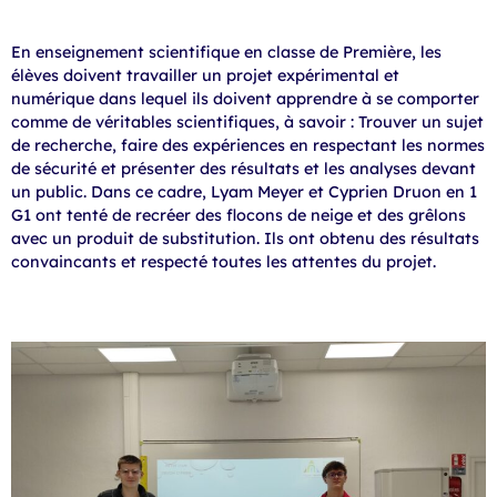
En enseignement scientifique en classe de Première, les
élèves doivent travailler un projet expérimental et
numérique dans lequel ils doivent apprendre à se comporter
comme de véritables scientifiques, à savoir : Trouver un sujet
de recherche, faire des expériences en respectant les normes
de sécurité et présenter des résultats et les analyses devant
un public. Dans ce cadre, Lyam Meyer et Cyprien Druon en 1
G1 ont tenté de recréer des flocons de neige et des grêlons
avec un produit de substitution. Ils ont obtenu des résultats
convaincants et respecté toutes les attentes du projet.