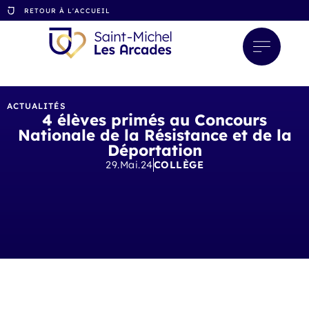
RETOUR À L'ACCUEIL
ACTUALITÉS
4 élèves primés au Concours
Nationale de la Résistance et de la
Déportation
29.Mai.24
COLLÈGE