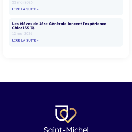
22 mai 2026
LIRE LA SUITE »
Les élèves de 1ère Générale lancent l’expérience
ChlorISS 🚀
12 mai 2026
LIRE LA SUITE »