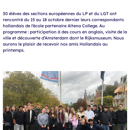
30 élèves des sections européennes du LP et du LGT ont
rencontré du 15 au 18 octobre dernier leurs correspondants
hollandais de l’école partenaire Altena College. Au
programme : participation à des cours en anglais, visite de la
ville et découverte d’Amsterdam dont le Rijksmuseum. Nous
aurons le plaisir de recevoir nos amis Hollandais au
printemps.