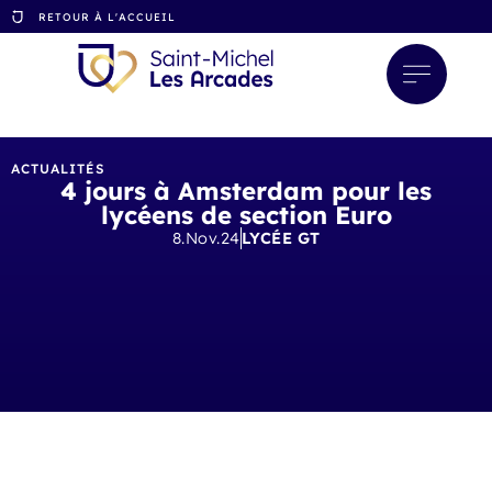
RETOUR À L'ACCUEIL
ACTUALITÉS
4 jours à Amsterdam pour les
lycéens de section Euro
8.Nov.24
LYCÉE GT