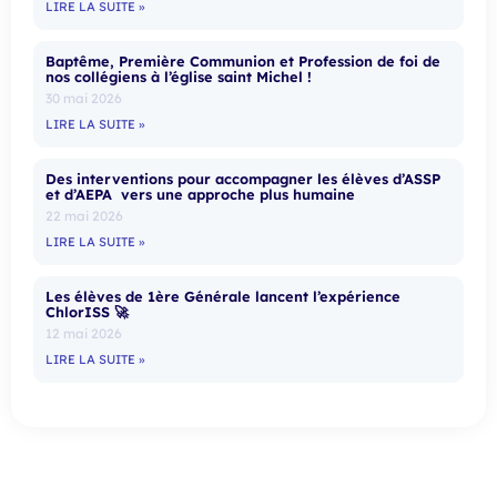
LIRE LA SUITE »
Baptême, Première Communion et Profession de foi de
nos collégiens à l’église saint Michel !
30 mai 2026
LIRE LA SUITE »
Des interventions pour accompagner les élèves d’ASSP
et d’AEPA vers une approche plus humaine
22 mai 2026
LIRE LA SUITE »
Les élèves de 1ère Générale lancent l’expérience
ChlorISS 🚀
12 mai 2026
LIRE LA SUITE »