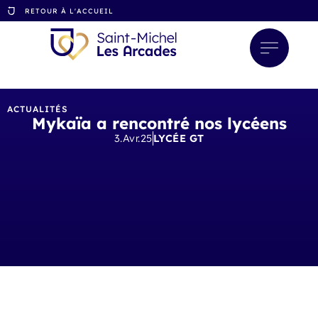
RETOUR À L'ACCUEIL
ACTUALITÉS
Mykaïa a rencontré nos lycéens
3.Avr.25
LYCÉE GT