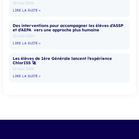
30 mai 2026
LIRE LA SUITE »
Des interventions pour accompagner les élèves d’ASSP
et d’AEPA vers une approche plus humaine
22 mai 2026
LIRE LA SUITE »
Les élèves de 1ère Générale lancent l’expérience
ChlorISS 🚀
12 mai 2026
LIRE LA SUITE »