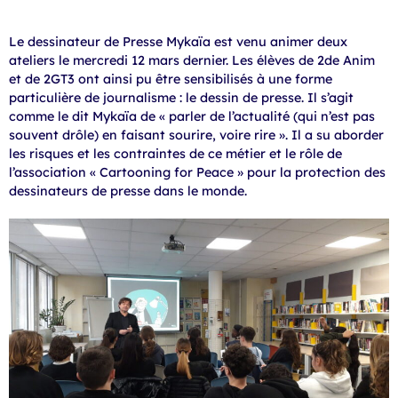
Le dessinateur de Presse Mykaïa est venu animer deux
ateliers le mercredi 12 mars dernier. Les élèves de 2de Anim
et de 2GT3 ont ainsi pu être sensibilisés à une forme
particulière de journalisme : le dessin de presse. Il s’agit
comme le dit Mykaïa de « parler de l’actualité (qui n’est pas
souvent drôle) en faisant sourire, voire rire ». Il a su aborder
les risques et les contraintes de ce métier et le rôle de
l’association « Cartooning for Peace » pour la protection des
dessinateurs de presse dans le monde.