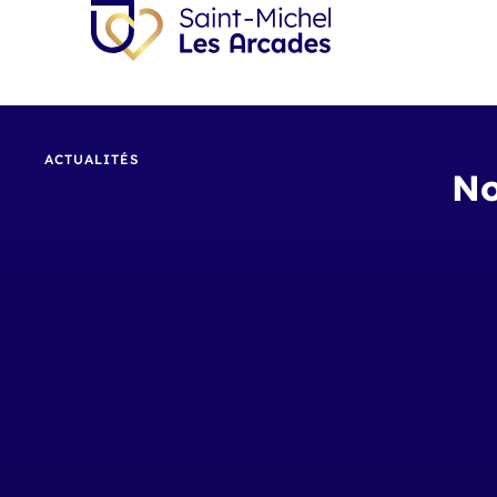
ACTUALITÉS
No