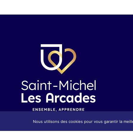
Nous utilisons des cookies pour vous garantir la meill