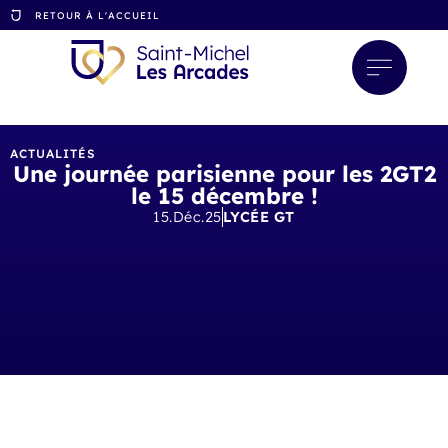
RETOUR À L'ACCUEIL
ACTUALITÉS
Une journée parisienne pour les 2GT2
le 15 décembre !
15.Déc.25
LYCÉE GT