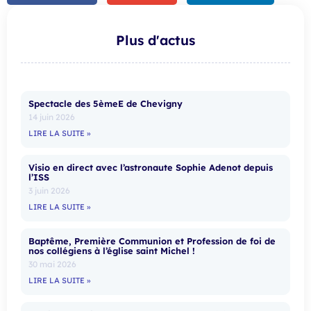
Plus d'actus
Spectacle des 5èmeE de Chevigny
14 juin 2026
LIRE LA SUITE »
Visio en direct avec l’astronaute Sophie Adenot depuis
l’ISS
3 juin 2026
LIRE LA SUITE »
Baptême, Première Communion et Profession de foi de
nos collégiens à l’église saint Michel !
30 mai 2026
LIRE LA SUITE »