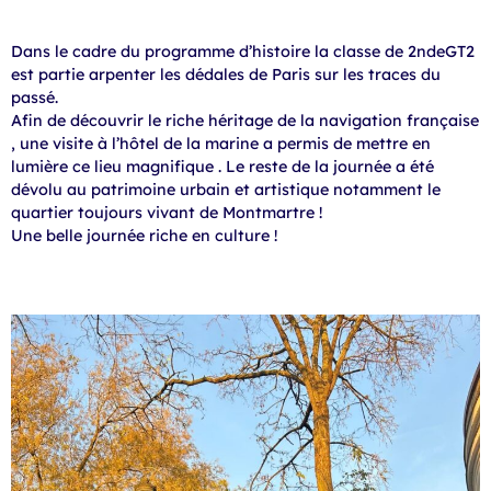
Dans le cadre du programme d’histoire la classe de 2ndeGT2
est partie arpenter les dédales de Paris sur les traces du
passé.
Afin de découvrir le riche héritage de la navigation française
, une visite à l’hôtel de la marine a permis de mettre en
lumière ce lieu magnifique . Le reste de la journée a été
dévolu au patrimoine urbain et artistique notamment le
quartier toujours vivant de Montmartre !
Une belle journée riche en culture !