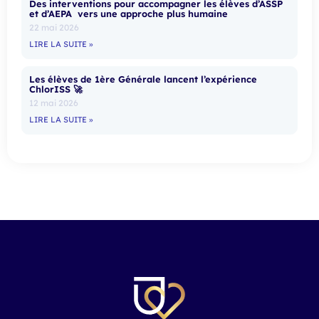
Des interventions pour accompagner les élèves d’ASSP
et d’AEPA vers une approche plus humaine
22 mai 2026
LIRE LA SUITE »
Les élèves de 1ère Générale lancent l’expérience
ChlorISS 🚀
12 mai 2026
LIRE LA SUITE »