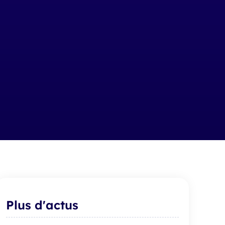
Plus d'actus