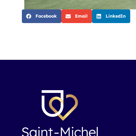
Facebook
Email
LinkedIn