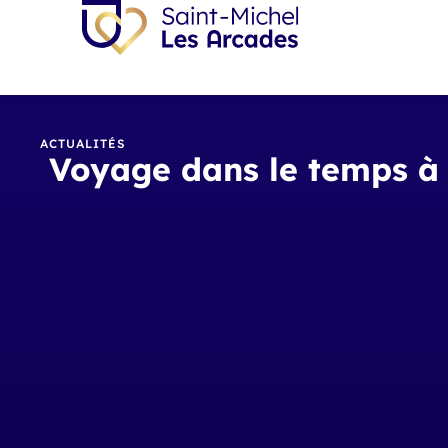
ACTUALITÉS
Voyage dans le temps à 