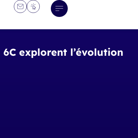
6C explorent l’évolution